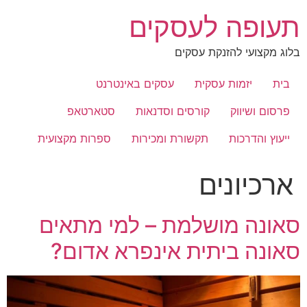
לג
תעופה לעסקים
תוכן
בלוג מקצועי להזנקת עסקים
בית
יזמות עסקית
עסקים באינטרנט
פרסום ושיווק
קורסים וסדנאות
סטארטאפ
ייעוץ והדרכות
תקשורת ומכירות
ספרות מקצועית
ארכיונים
סאונה מושלמת – למי מתאים
סאונה ביתית אינפרא אדום?