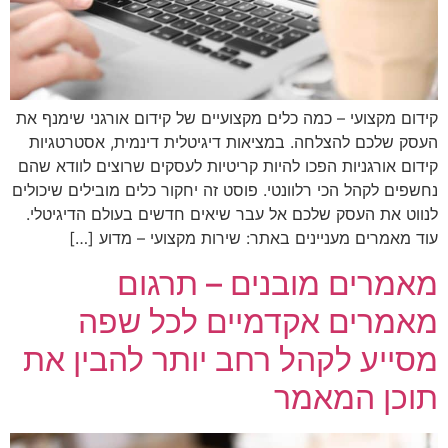
קידום מקצועי – כמה כלים מקצועיים של קידום אורגני שימנף את
העסק שלכם להצלחה. במציאות דיגיטלית דינמית, אסטרטגיות
קידום אורגניות הפכו להיות קריטיות לעסקים שרוצים לוודא שהם
נחשפים לקהל הכי רלוונטי. פוסט זה יחקור כלים מובילים שיכולים
לנווט את העסק שלכם אל עבר שיאים חדשים בעולם הדיגיטלי.
עוד מאמרים מעניינים באתר: שירות מקצועי – מדוע […]
מאמרים מובנים – תרגום
מאמרים אקדמיים לכל שפה
מסייע לקהל רחב יותר להבין את
תוכן המאמר