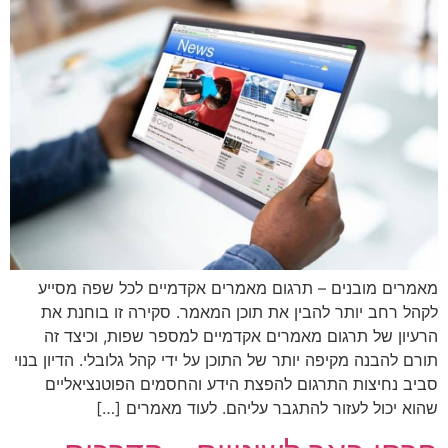
מאמרים מובנים – תרגום מאמרים אקדמיים לכל שפה מסייע
לקהל רחב יותר להבין את תוכן המאמר. סקירה זו בוחנת את
הרעיון של תרגום מאמרים אקדמיים למספר שפות, וכיצד זה
תורם להבנה מקיפה יותר של התוכן על ידי קהל גלובלי. הדיון בנוי
סביב נחיצות התרגום להפצת הידע והחסמים הפוטנציאליים
שהוא יכול לעזור להתגבר עליהם. לעוד מאמרים […]