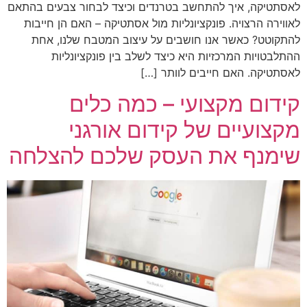
לאסתטיקה, איך להתחשב בטרנדים וכיצד לבחור צבעים בהתאם
לאווירה הרצויה. פונקציונליות מול אסתטיקה – האם הן חייבות
להתקוטט? כאשר אנו חושבים על עיצוב המטבח שלנו, אחת
ההתלבטויות המרכזיות היא כיצד לשלב בין פונקציונליות
לאסתטיקה. האם חייבים לוותר […]
קידום מקצועי – כמה כלים
מקצועיים של קידום אורגני
שימנף את העסק שלכם להצלחה