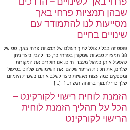
פרחי באך לשינויים – הדרכים
שבהן תמציות פרחי באך
מסייעות לנו להתמודד עם
שינויים בחיים
פוסט זה בבלוג צולל לתוך העולם של תמציות פרחי באך, סט של
38 תמציות טבעיות שמקורן בפרחי בר, כדי להבין כיצד ניתן
להפעיל אותן בניהול מעברי חיים. אנו חוקרים את המקורות
שלהם, את תכונות הריפוי שלהם, את השימושים שלהם בטיפול,
ומספקים כמה עצות מעשיות כיצד לשלב אותם בשגרת היומיום
שלך כדי לתמוך ברווחה רגשית. 1. […]
הזמנת לוחית רישוי לקורקינט –
הכל על תהליך הזמנת לוחית
הרישוי לקורקינט