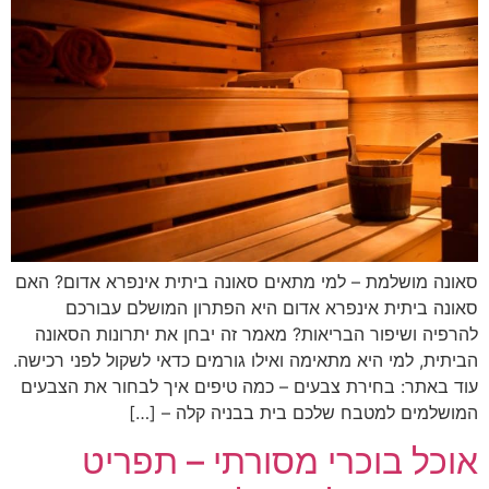
סאונה מושלמת – למי מתאים סאונה ביתית אינפרא אדום? האם
סאונה ביתית אינפרא אדום היא הפתרון המושלם עבורכם
להרפיה ושיפור הבריאות? מאמר זה יבחן את יתרונות הסאונה
הביתית, למי היא מתאימה ואילו גורמים כדאי לשקול לפני רכישה.
עוד באתר: בחירת צבעים – כמה טיפים איך לבחור את הצבעים
המושלמים למטבח שלכם בית בבניה קלה – […]
אוכל בוכרי מסורתי – תפריט