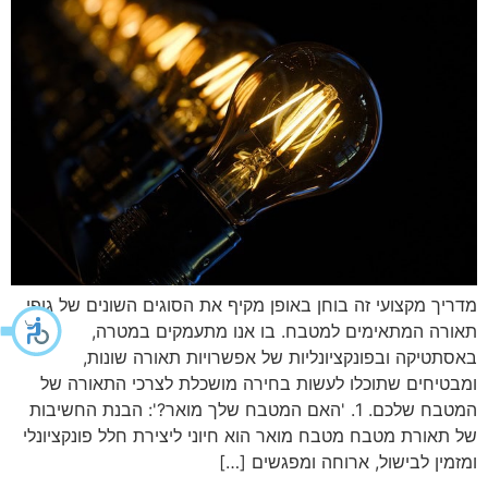
מדריך מקצועי זה בוחן באופן מקיף את הסוגים השונים של גופי
תאורה המתאימים למטבח. בו אנו מתעמקים במטרה,
באסתטיקה ובפונקציונליות של אפשרויות תאורה שונות,
ומבטיחים שתוכלו לעשות בחירה מושכלת לצרכי התאורה של
המטבח שלכם. 1. 'האם המטבח שלך מואר?': הבנת החשיבות
של תאורת מטבח מטבח מואר הוא חיוני ליצירת חלל פונקציונלי
ומזמין לבישול, ארוחה ומפגשים […]