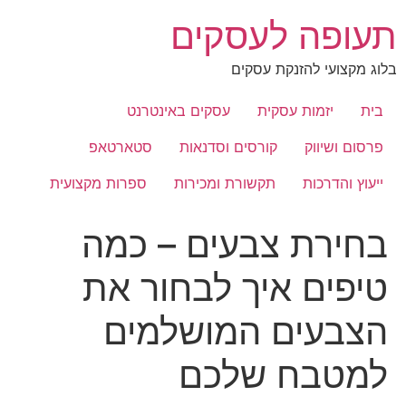
לג
תעופה לעסקים
תוכן
בלוג מקצועי להזנקת עסקים
בית
יזמות עסקית
עסקים באינטרנט
פרסום ושיווק
קורסים וסדנאות
סטארטאפ
ייעוץ והדרכות
תקשורת ומכירות
ספרות מקצועית
בחירת צבעים – כמה
טיפים איך לבחור את
הצבעים המושלמים
למטבח שלכם