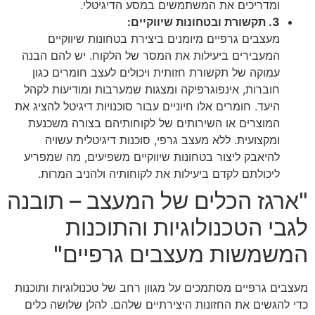
ומדריכים את המשתמשים במסע הדיגיטלי.
3. תקשורת ובטחונות שיווקיים:
מעצבים גרפיים מיומנים ביצירת בטחונות שיווקיים
המעבירים ביעילות את המסר של הלקוח. יש להם הבנה
עמוקה של תקשורת חזותית ויכולים לעצב חומרים כגון
חוברות, אינפוגרפיקה ומצגות שמערבות ומודיעות לקהל
היעד. חומרים אלו חיוניים עבור סוכנויות דיגיטל להציג את
המוצרים או השירותים של לקוחותיהם בצורה משכנעת
ומקצועית. ללא מעצב גרפי, סוכנות דיגיטלית עשויה
להיאבק ליצור בטחונות שיווקיים משפיעים, מה שמפריע
ליכולתם לקדם ביעילות את לקוחותיה ולהניב המרות.
"ארגז הכלים של המעצב – תובנה
לגבי הטכנולוגיות והתוכנות
המשמשות מעצבים גרפיים"
מעצבים גרפיים מסתמכים על מגוון רחב של טכנולוגיות ותוכנות
כדי להגשים את החזונות היצירתיים שלהם. להלן שלושה כלים