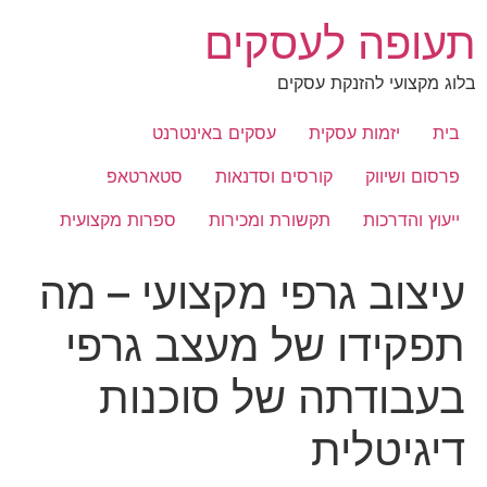
לג
תעופה לעסקים
תוכן
בלוג מקצועי להזנקת עסקים
בית
יזמות עסקית
עסקים באינטרנט
פרסום ושיווק
קורסים וסדנאות
סטארטאפ
ייעוץ והדרכות
תקשורת ומכירות
ספרות מקצועית
עיצוב גרפי מקצועי – מה
תפקידו של מעצב גרפי
בעבודתה של סוכנות
דיגיטלית