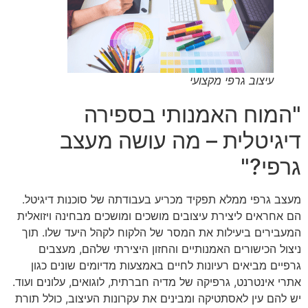
עיצוב גרפי מקצועי
"המוח האמנותי בספירה
דיגיטלית – מה עושה מעצב
גרפי?"
מעצב גרפי ממלא תפקיד מכריע בעבודתה של סוכנות דיגיטל.
הם אחראים ליצירת עיצובים מושכים ומושכים מבחינה ויזואלית
המעבירים ביעילות את המסר של הלקוח לקהל היעד שלו. תוך
ניצול הכישורים האמנותיים והחזון היצירתי שלהם, מעצבים
גרפיים מביאים רעיונות לחיים באמצעות מדיומים שונים כגון
אתרי אינטרנט, גרפיקה של מדיה חברתית, לוגואים, עלונים ועוד.
יש להם עין לאסתטיקה ומבינים את עקרונות העיצוב, כולל תורת