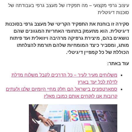
עיצוב גרפי מקצועי – מה תפקידו של מעצב גרפי בעבודתה של
סוכנות דיגיטלית
סקירה זו בוחנת את התפקיד הקריטי של מעצב גרפי בסוכנות
דיגיטלית. הוא מתעמק בתחומי האחריות המגוונים שהם
נושאים בהם, מיצירת גרפיקה מרהיבה ויזואלית ועד פיתוח
מותג, ומסביר כיצד המומחיות שלהם תורמת להצלחתו
הכוללת של כל קמפיין דיגיטלי.
עוד באתר:
משלוחים מעיר לעיר – כל הדרכים לקבל משלוח מדלת
לדלת לכל יעד בארץ
סמארטפונים בישראל הם חלק מחיי היומיום שלנו ולעתים
קרובות אנו לוקחים אותם כמובן מאליו